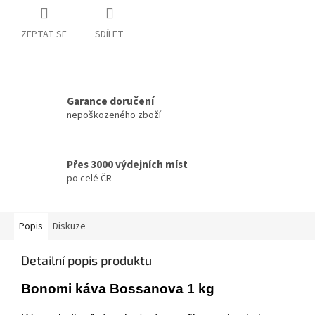
ZEPTAT SE
SDÍLET
Garance doručení
nepoškozeného zboží
Přes 3000 výdejních míst
po celé ČR
Popis
Diskuze
Detailní popis produktu
Bonomi káva Bossanova 1 kg