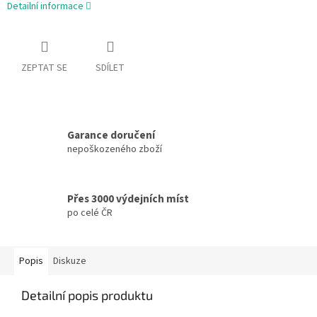
Detailní informace
ZEPTAT SE
SDÍLET
Garance doručení
nepoškozeného zboží
Přes 3000 výdejních míst
po celé ČR
Popis
Diskuze
Detailní popis produktu