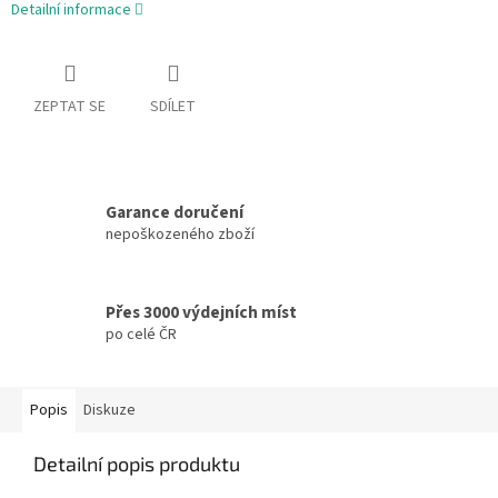
Detailní informace
ZEPTAT SE
SDÍLET
Garance doručení
nepoškozeného zboží
Přes 3000 výdejních míst
po celé ČR
Popis
Diskuze
Detailní popis produktu