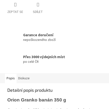
ZEPTAT SE
SDÍLET
Garance doručení
nepoškozeného zboží
Přes 3000 výdejních míst
po celé ČR
Popis
Diskuze
Detailní popis produktu
Orion Granko banán 350 g