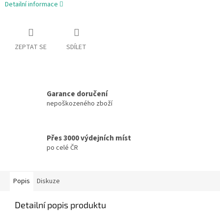
Detailní informace
ZEPTAT SE
SDÍLET
Garance doručení
nepoškozeného zboží
Přes 3000 výdejních míst
po celé ČR
Popis
Diskuze
Detailní popis produktu