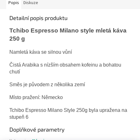
Popis
Diskuze
Detailní popis produktu
Tchibo Espresso Milano style mletá káva
250 g
Namletá káva se silnou vůní
Čistá Arabika s nízším obsahem kofeinu a bohatou
chutí
Směs je původem z několika zemí
Místo pražení: Německo
Tchibo Espresso Milano Style 250g byla upražena na
stupeň 6
Doplňkové parametry