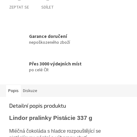
ZEPTAT SE
SDÍLET
Garance doručení
nepoškozeného zboží
Přes 3000 výdejních míst
po celé ČR
Popis
Diskuze
Detailní popis produktu
Lindor pralinky Pistácie 337 g
Mléčná čokoláda s hladce rozpouštějící se